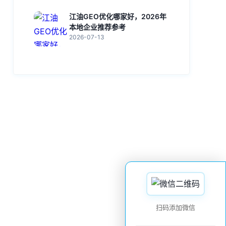
江油GEO优化哪家好，2026年
本地企业推荐参考
2026-07-13
扫码添加微信