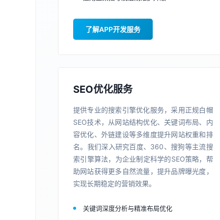
了解APP开发服务
SEO优化服务
提供专业的搜索引擎优化服务，采用正规白帽
SEO技术，从网站结构优化、关键词布局、内
容优化、外链建设等多维度提升网站权重和排
名。我们深入研究百度、360、搜狗等主流搜
索引擎算法，为企业制定科学的SEO策略，帮
助网站获得更多自然流量，提升品牌曝光度，
实现长期稳定的营销效果。
关键词深度分析与精准布局优化