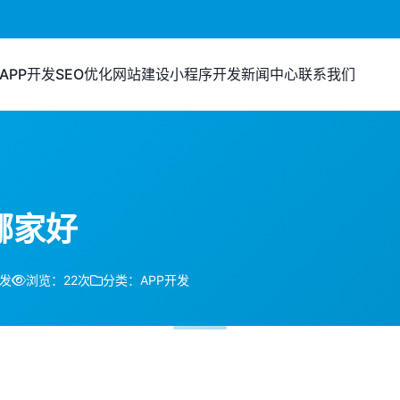
APP开发
SEO优化
网站建设
小程序开发
新闻中心
联系我们
哪家好
开发
浏览：22次
分类：APP开发