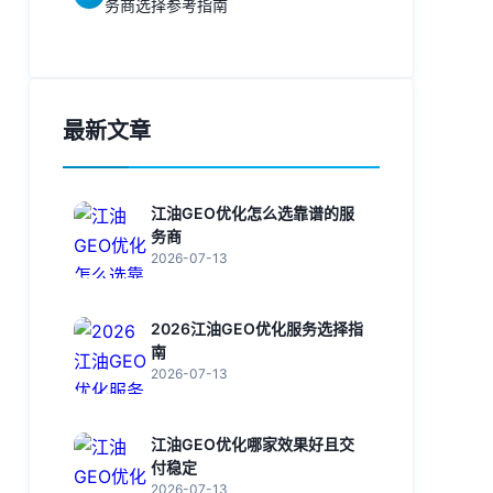
务商选择参考指南
最新文章
江油GEO优化怎么选靠谱的服
务商
2026-07-13
2026江油GEO优化服务选择指
南
2026-07-13
江油GEO优化哪家效果好且交
付稳定
2026-07-13