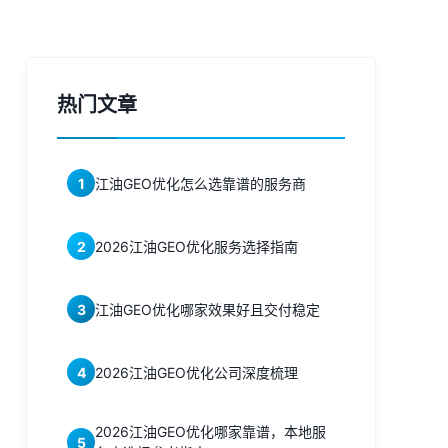
热门文章
1
江油GEO优化怎么选靠谱的服务商
2
2026江油GEO优化服务选择指南
3
江油GEO优化哪家效果好且交付稳定
4
2026江油GEO优化公司深度梳理
2026江油GEO优化哪家靠谱，本地服
5