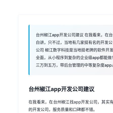
台州椒江app开发公司建议 在我看来，在
白讲，只不过，当地有几家挺有名的开发公司
公司 椒江数字科技是当地挺老牌的软件开发
全面，从小程序到复杂的企业级app都能做
三万到五万，带后台管理的中等复杂度app
台州椒江
app开发公司
建议
在我看来，在台州椒江找app开发公司，其实
的开发公司，服务质量和口碑都不错。