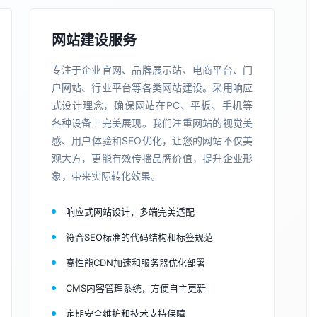
网站建设服务
专注于企业官网、品牌展示站、电商平台、门
户网站、行业平台等各类网站建设。采用响应
式设计理念，确保网站在PC、平板、手机等
各种设备上完美展现。我们注重网站的视觉美
感、用户体验和SEO优化，让您的网站不仅美
观大方，更能有效传播品牌价值，提升企业形
象，带来实际转化效果。
响应式网站设计，多端完美适配
符合SEO标准的代码结构和标签规范
高性能CDN加速和服务器优化部署
CMS内容管理系统，方便自主更新
定期安全维护和技术支持保障