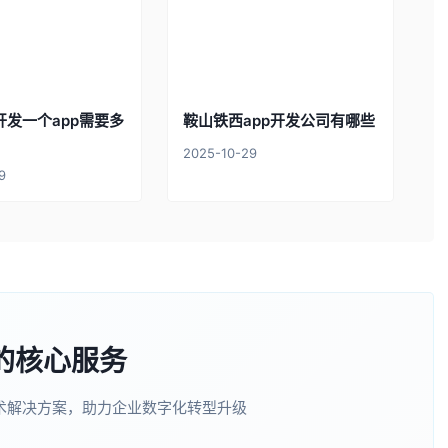
开发一个app需要多
鞍山铁西app开发公司有哪些
2025-10-29
9
的核心服务
术解决方案，助力企业数字化转型升级