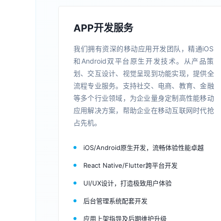
APP开发服务
我们拥有资深的移动应用开发团队，精通iOS
和Android双平台原生开发技术。从产品策
划、交互设计、视觉呈现到功能实现，提供全
流程专业服务。支持社交、电商、教育、金融
等多个行业领域，为企业量身定制高性能移动
应用解决方案，帮助企业在移动互联网时代抢
占先机。
iOS/Android原生开发，流畅体验性能卓越
React Native/Flutter跨平台开发
UI/UX设计，打造极致用户体验
后台管理系统配套开发
应用上架指导及后期维护升级