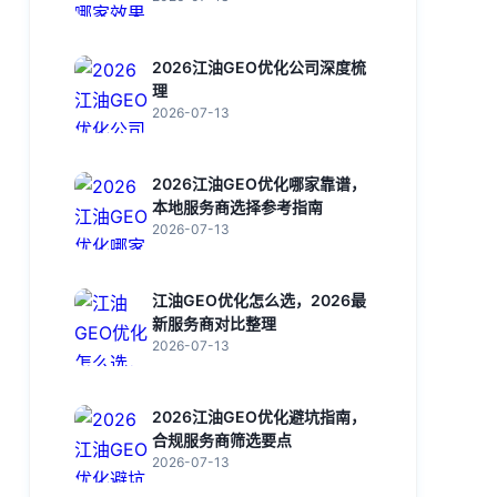
2026江油GEO优化公司深度梳
理
2026-07-13
2026江油GEO优化哪家靠谱，
本地服务商选择参考指南
2026-07-13
江油GEO优化怎么选，2026最
新服务商对比整理
2026-07-13
2026江油GEO优化避坑指南，
合规服务商筛选要点
2026-07-13