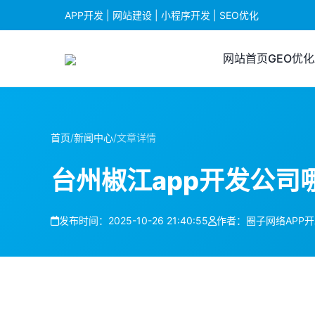
APP开发 | 网站建设 | 小程序开发 | SEO优化
网站首页
GEO优化
首页
/
新闻中心
/
文章详情
台州椒江app开发公司
发布时间：2025-10-26 21:40:55
作者：圈子网络APP