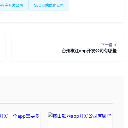
小程序开发公司
SEO网站优化公司
下一篇
台州椒江app开发公司有哪些