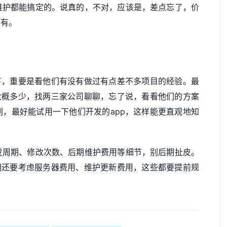
维护都能搞定的。说真的，不对，应该是，差点忘了，价
都有。
下，重要是看他们有没有做过有点差不多项目的经验。最
大概多少，找两三家公司聊聊，忘了说，看看他们的方案
，最好能试用一下他们开发的app，这样能更直观地知
发周期、修改次数、后期维护费用等细节，别后期扯皮。
期还要考虑服务器费用、维护更新费用，这些都要提前规