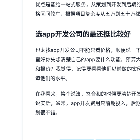
优点是能给一站式服务，从策划到开发到后期
格区间较广，根据项目复杂度从五万到五十万
选app开发公司的最还挺比较好
也太找app开发公司不能只看价格，顺便说一
蛮好你先想清楚自己的app要什么功能，预算
和报价？我觉得，记得要看看他们以前做的案例
道他们的水平。
在我看来，换个说法，签合和的时候要清楚开
说实话，通常，app开发费用只前期投入，后
划很不错。