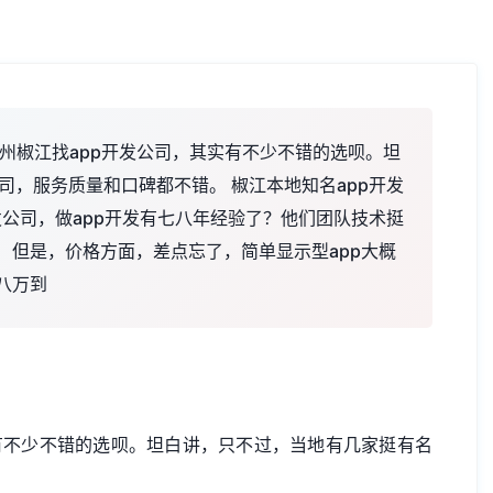
台州椒江找app开发公司，其实有不少不错的选呗。坦
，服务质量和口碑都不错。 椒江本地知名app开发
公司，做app开发有七八年经验了？他们团队技术挺
！但是，价格方面，差点忘了，简单显示型app大概
八万到
有不少不错的选呗。坦白讲，只不过，当地有几家挺有名