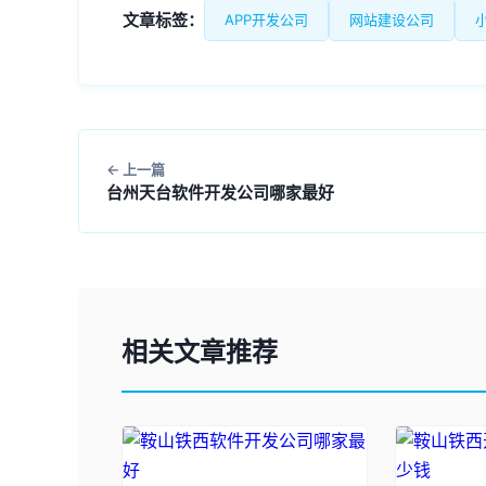
文章标签：
APP开发公司
网站建设公司
上一篇
台州天台软件开发公司哪家最好
相关文章推荐