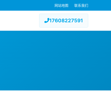
网站地图
联系我们
17608227591