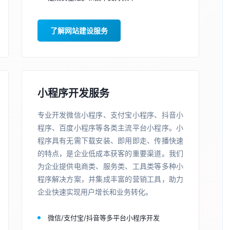
了解网站建设服务
小程序开发服务
专业开发微信小程序、支付宝小程序、抖音小
程序、百度小程序等各类主流平台小程序。小
程序具有无需下载安装、即用即走、传播快速
的特点，是企业低成本获客的重要渠道。我们
为企业提供电商类、服务类、工具类等多种小
程序解决方案，并集成丰富的营销工具，助力
企业快速实现用户增长和业务转化。
微信/支付宝/抖音等多平台小程序开发