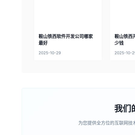
鞍山铁西软件开发公司哪家
鞍山铁西
最好
少钱
2025-10-29
2025-10-2
我们
为您提供全方位的互联网技