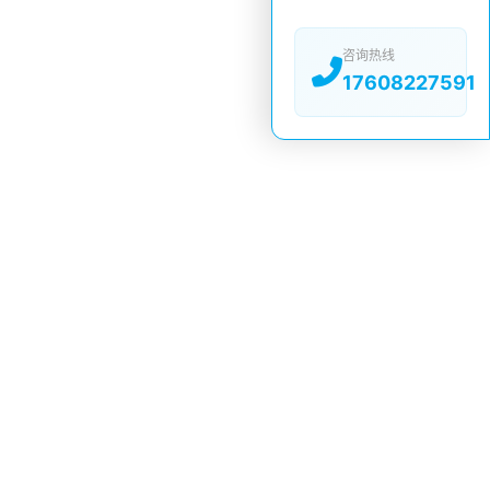
咨询热线
17608227591