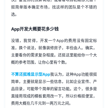
挺简单版本确定市场，找这样的团队是个不错的
选。
App开发大概要花多少钱
没错，我觉得，开发一个App的费用没有固定标
准，换个说法，就像装修房子，丰俭由人。确实，
主要看你的需求复杂程度。还挺这里能给你一个大
概的参考范围，让你心里有个数。
不算还挺难显示型App
我认为，这种App功能很挺
简单，主要就是显示一些信息，比如企业宣传、产
品目录，可能带个简单的留言功能。这个，很多是
直接用现成的模板套用改一下，所以价格挺便宜，
费用大概在几千元到一两万元之间。