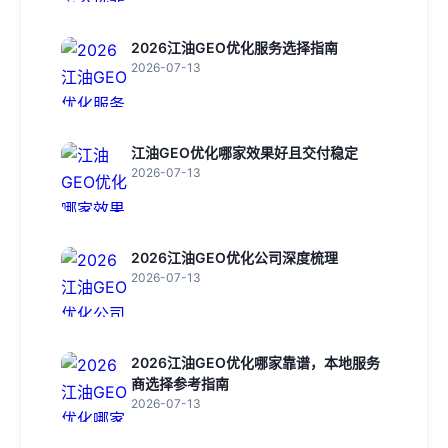
2026江油GEO优化服务选择指南
2026-07-13
江油GEO优化哪家效果好且交付稳定
2026-07-13
2026江油GEO优化公司深度梳理
2026-07-13
2026江油GEO优化哪家靠谱，本地服务
商选择参考指南
2026-07-13