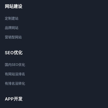
网站建设
定制建站
品牌网站
营销型网站
SEO优化
国内SEO优化
有网站没排名
有排名没转化
APP开发