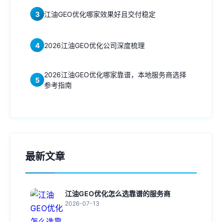
3
江油GEO优化哪家效果好且交付稳定
4
2026江油GEO优化公司深度梳理
2026江油GEO优化哪家靠谱，本地服务商选择
5
参考指南
最新文章
江油GEO优化怎么选靠谱的服务商
2026-07-13