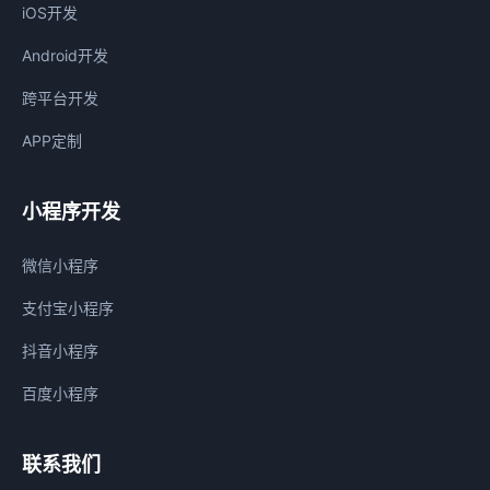
iOS开发
Android开发
跨平台开发
APP定制
小程序开发
微信小程序
支付宝小程序
抖音小程序
百度小程序
联系我们