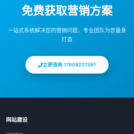
免费获取营销方案
一站式系统解决您的营销问题，专业团队为您量身
打造
立即咨询 17608227591
网站建设