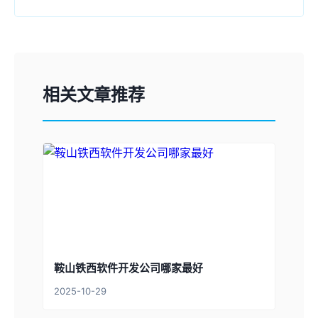
相关文章推荐
鞍山铁西软件开发公司哪家最好
2025-10-29