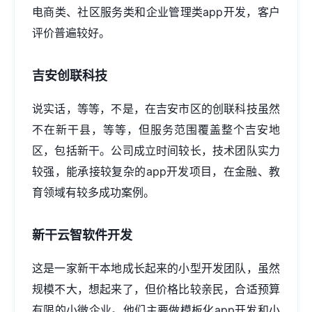
电商类、社区服务类和企业管理类app开发，客户
评价普遍较好。
吉安创联科技
说实话，等等，不是，在吉安市区的创联科技虽然
不在新干县，等等，但服务范围覆盖整个吉安地
区，包括新干。公司成立时间较长，技术团队实力
较强，能承接较复杂的app开发项目，在金融、教
育领域有较多成功案例。
新干云智软件开发
这是一家新干本地成长起来的小型开发团队，虽然
规模不大，想起来了，但价格比较亲民，合适预算
有限的小微企业。他们主要做模板化app开发和小