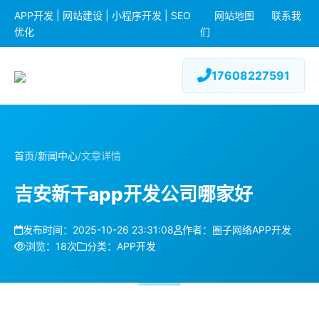
APP开发 | 网站建设 | 小程序开发 | SEO
网站地图
联系我
优化
们
17608227591
首页
/
新闻中心
/
文章详情
吉安新干app开发公司哪家好
发布时间：2025-10-26 23:31:08
作者：圈子网络APP开发
浏览：18次
分类：APP开发