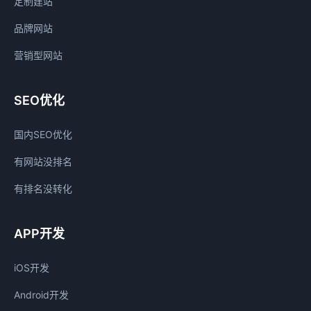
定制建站
品牌网站
营销型网站
SEO优化
国内SEO优化
有网站没排名
有排名没转化
APP开发
iOS开发
Android开发