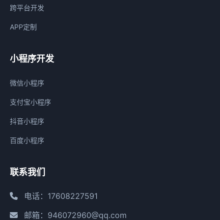
跨平台开发
APP定制
小程序开发
微信小程序
支付宝小程序
抖音小程序
百度小程序
联系我们
电话：17608227591
邮箱：946072960@qq.com