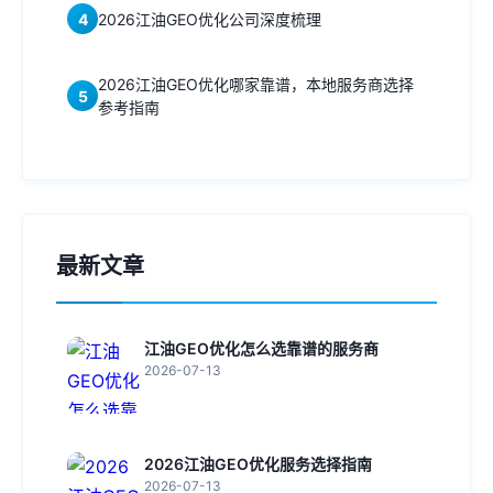
4
2026江油GEO优化公司深度梳理
2026江油GEO优化哪家靠谱，本地服务商选择
5
参考指南
最新文章
江油GEO优化怎么选靠谱的服务商
2026-07-13
2026江油GEO优化服务选择指南
2026-07-13