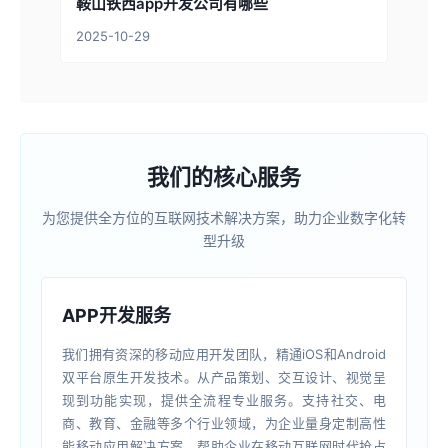
鞍山铁西app开发公司有哪些
2025-10-29
我们的核心服务
为您提供全方位的互联网技术解决方案，助力企业数字化转
型升级
APP开发服务
我们拥有资深的移动应用开发团队，精通iOS和Android
双平台原生开发技术。从产品策划、交互设计、视觉呈
现到功能实现，提供全流程专业服务。支持社交、电
商、教育、金融等多个行业领域，为企业量身定制高性
能移动应用解决方案，帮助企业在移动互联网时代抢占