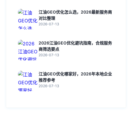
江油GEO优化怎么选，2026最新服务商
对比整理
2026-07-13
2026江油GEO优化避坑指南，合规服务
商筛选要点
2026-07-13
江油GEO优化哪家好，2026年本地企业
推荐参考
2026-07-13