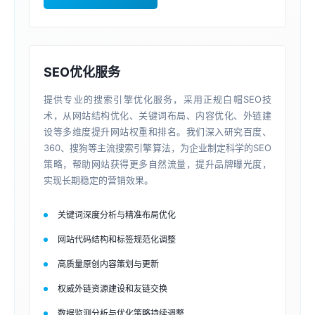
SEO优化服务
提供专业的搜索引擎优化服务，采用正规白帽SEO技
术，从网站结构优化、关键词布局、内容优化、外链建
设等多维度提升网站权重和排名。我们深入研究百度、
360、搜狗等主流搜索引擎算法，为企业制定科学的SEO
策略，帮助网站获得更多自然流量，提升品牌曝光度，
实现长期稳定的营销效果。
关键词深度分析与精准布局优化
网站代码结构和标签规范化调整
高质量原创内容策划与更新
权威外链资源建设和友链交换
数据监测分析与优化策略持续调整