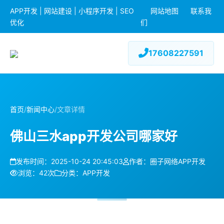
APP开发 | 网站建设 | 小程序开发 | SEO
网站地图
联系我
优化
们
17608227591
首页
/
新闻中心
/
文章详情
佛山三水app开发公司哪家好
发布时间：2025-10-24 20:45:03
作者：圈子网络APP开发
浏览：42次
分类：APP开发