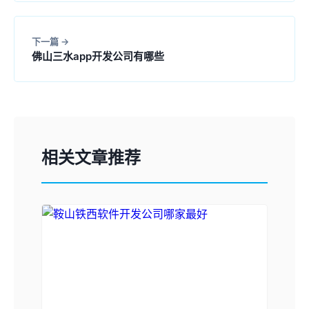
下一篇
佛山三水app开发公司有哪些
相关文章推荐