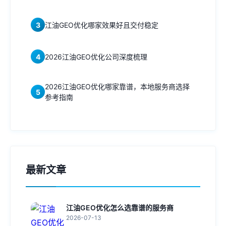
3
江油GEO优化哪家效果好且交付稳定
4
2026江油GEO优化公司深度梳理
2026江油GEO优化哪家靠谱，本地服务商选择
5
参考指南
最新文章
江油GEO优化怎么选靠谱的服务商
2026-07-13