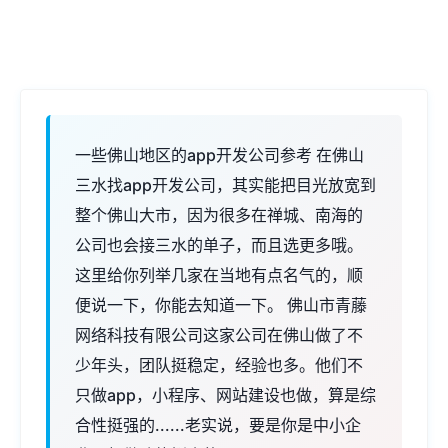
一些佛山地区的app开发公司参考 在佛山
三水找app开发公司，其实能把目光放宽到
整个佛山大市，因为很多在禅城、南海的
公司也会接三水的单子，而且选更多哦。
这里给你列举几家在当地有点名气的，顺
便说一下，你能去知道一下。 佛山市青藤
网络科技有限公司这家公司在佛山做了不
少年头，团队挺稳定，经验也多。他们不
只做app，小程序、网站建设也做，算是综
合性挺强的......老实说，要是你是中小企