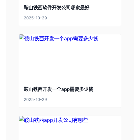
鞍山铁西软件开发公司哪家最好
2025-10-29
鞍山铁西开发一个app需要多少钱
2025-10-29