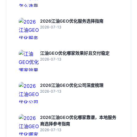
2026江油GEO优化服务选择指南
2026-07-13
江油GEO优化哪家效果好且交付稳定
2026-07-13
2026江油GEO优化公司深度梳理
2026-07-13
2026江油GEO优化哪家靠谱，本地服务
商选择参考指南
2026-07-13