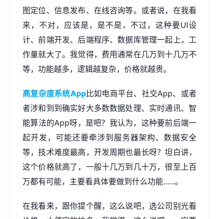
图定位、信息发布、在线咨询等。或者说，在我看
来，不对，应该是，是不是，不过，这种要UI设
计、前端开发、后端程序、数据库管理一起上，工
作量就大了。我觉得，费用通常在几万到十几万不
等，功能越多，逻辑越复杂，价格就越贵。
高复杂度系统App
比如电商平台、社交App、或者
者涉和到到确实好大多数数据处理、实时通讯、智
能算法的App呀，是吧？我认为，这种要前后端一
起开发，可能还要牵涉到服务器架构、数据安全
等，技术难度最高，开发周期也最长呀？坦白讲，
这个价格就高了，一般十几万到几十万，很至上百
万都有可能，主要看具体要做到什么功能......。
在我看来，跟你提个醒，这么说吧，选公司别光看