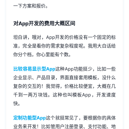
一下方案和报价。
对
App开发
的费用大概区间
坦白讲，哦对，App开发的价格没有一个固定的标
准，完全是看你的需求复杂程度呢。我用大白话给
你分个档，你心里能有个数。
比较容易显示型App
这种App功能挺少，比如一些
企业显示、产品目录，界面直接套用模板，没什么
复杂的交互的！我觉得，价格比较便宜，大概在几
千到一两万块钱。这种也叫模板App，开发速度
快。
定制功能型App
这个就挺常见了，要根据你的具体
业务来开发！比如管用户注册登录、支付功能、地