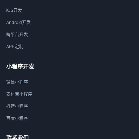
iOS开发
Android开发
跨平台开发
APP定制
小程序开发
微信小程序
支付宝小程序
抖音小程序
百度小程序
联系我们