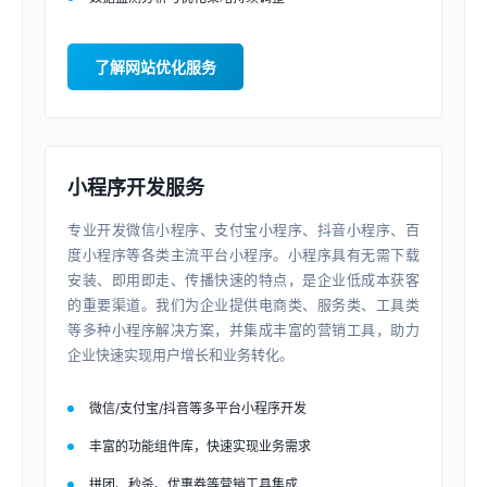
了解网站优化服务
小程序开发服务
专业开发微信小程序、支付宝小程序、抖音小程序、百
度小程序等各类主流平台小程序。小程序具有无需下载
安装、即用即走、传播快速的特点，是企业低成本获客
的重要渠道。我们为企业提供电商类、服务类、工具类
等多种小程序解决方案，并集成丰富的营销工具，助力
企业快速实现用户增长和业务转化。
微信/支付宝/抖音等多平台小程序开发
丰富的功能组件库，快速实现业务需求
拼团、秒杀、优惠券等营销工具集成