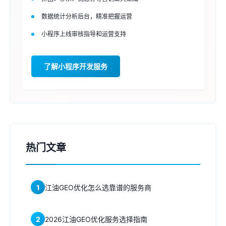
数据统计分析后台，精准把握运营
小程序上线审核指导和运营支持
了解小程序开发服务
热门文章
1
江油GEO优化怎么选靠谱的服务商
2
2026江油GEO优化服务选择指南