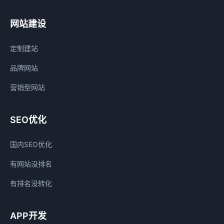
网站建设
定制建站
品牌网站
营销型网站
SEO优化
国内SEO优化
有网站没排名
有排名没转化
APP开发