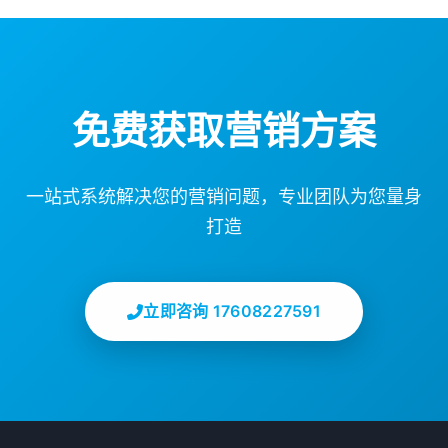
免费获取营销方案
一站式系统解决您的营销问题，专业团队为您量身
打造
立即咨询 17608227591