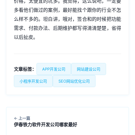
价格，太便宜的坑多。我觉得，这么说吧，一定要
多看他们做过的案例，最好能找个跟你的行业不怎
么样不多的。坦白讲，哦对，签合和的时候把功能
需求、付款办法、后期维护都写得清清楚楚，省得
以后扯皮。
文章标签：
APP开发公司
网站建设公司
小程序开发公司
SEO网站优化公司
上一篇
伊春铁力软件开发公司哪家最好