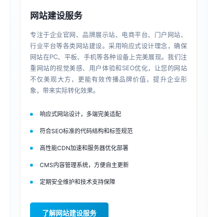
网站建设服务
专注于企业官网、品牌展示站、电商平台、门户网站、
行业平台等各类网站建设。采用响应式设计理念，确保
网站在PC、平板、手机等各种设备上完美展现。我们注
重网站的视觉美感、用户体验和SEO优化，让您的网站
不仅美观大方，更能有效传播品牌价值，提升企业形
象，带来实际转化效果。
响应式网站设计，多端完美适配
符合SEO标准的代码结构和标签规范
高性能CDN加速和服务器优化部署
CMS内容管理系统，方便自主更新
定期安全维护和技术支持保障
了解网站建设服务