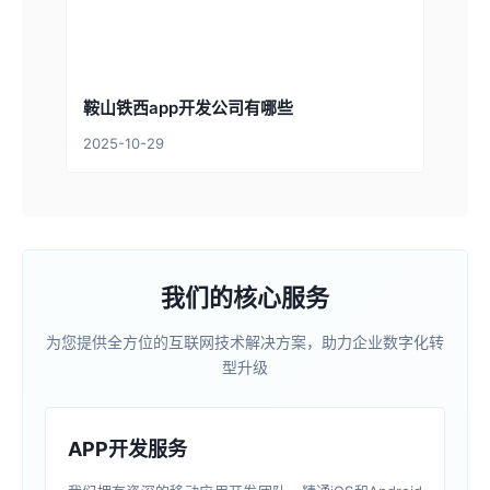
鞍山铁西app开发公司有哪些
2025-10-29
我们的核心服务
为您提供全方位的互联网技术解决方案，助力企业数字化转
型升级
APP开发服务