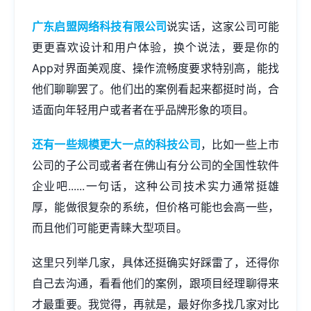
广东启盟网络科技有限公司
说实话，这家公司可能
更更喜欢设计和用户体验，换个说法，要是你的
App对界面美观度、操作流畅度要求特别高，能找
他们聊聊罢了。他们出的案例看起来都挺时尚，合
适面向年轻用户或者者在乎品牌形象的项目。
还有一些规模更大一点的科技公司
，比如一些上市
公司的子公司或者者在佛山有分公司的全国性软件
企业吧......一句话，这种公司技术实力通常挺雄
厚，能做很复杂的系统，但价格可能也会高一些，
而且他们可能更青睐大型项目。
这里只列举几家，具体还挺确实好踩雷了，还得你
自己去沟通，看看他们的案例，跟项目经理聊得来
才最重要。我觉得，再就是，最好你多找几家对比