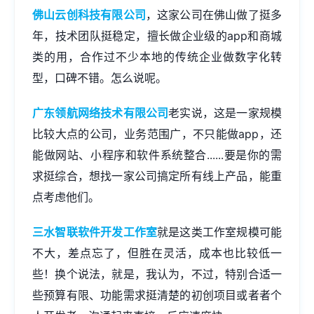
佛山云创科技有限公司
，这家公司在佛山做了挺多
年，技术团队挺稳定，擅长做企业级的app和商城
类的用，合作过不少本地的传统企业做数字化转
型，口碑不错。怎么说呢。
广东领航网络技术有限公司
老实说，这是一家规模
比较大点的公司，业务范围广，不只能做app，还
能
做网站
、小程序和软件系统整合......要是你的需
求挺综合，想找一家公司搞定所有线上产品，能重
点考虑他们。
三水智联软件开发工作室
就是这类工作室规模可能
不大，差点忘了，但胜在灵活，成本也比较低一
些！换个说法，就是，我认为，不过，特别合适一
些预算有限、功能需求挺清楚的初创项目或者者个