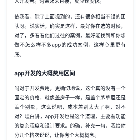
人开发者。沟通起来直接，反应速度快。
依我看，除了上面提到的，还有很多相当不错的团
队呀。说实话，确实是这样，最好你在选的时候，
对了，多看看他们过往的案例，最好能找到和你想
做不怎么样不多app的成功案例，这样心里更有
底。
app开发的大概费用区间
吗对于开发费用，更确切地说，这个真的没有一个
固定的价格，就像盖房子一样，是盖个茅草屋还是
盖个别墅，这么说吧，成本差别太大了啊，对不
对？坦白讲，app开发也是这个道理，主要看功能
的复杂程度和设计要求。的确，补充一句，我给你
分几个档次说说，让你有个大概概念。