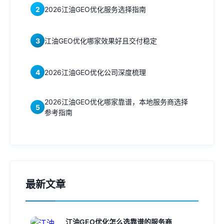
2
2026江油GEO优化服务选择指南
3
江油GEO优化哪家效果好且交付稳定
4
2026江油GEO优化公司深度梳理
2026江油GEO优化哪家靠谱，本地服务商选择
5
参考指南
最新文章
江油GEO优化怎么选靠谱的服务商