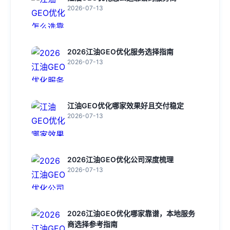
2026-07-13
2026江油GEO优化服务选择指南
2026-07-13
江油GEO优化哪家效果好且交付稳定
2026-07-13
2026江油GEO优化公司深度梳理
2026-07-13
2026江油GEO优化哪家靠谱，本地服务
商选择参考指南