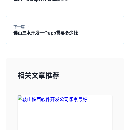
下一篇
佛山三水开发一个app需要多少钱
相关文章推荐