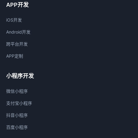
APP开发
iOS开发
Android开发
跨平台开发
APP定制
小程序开发
微信小程序
支付宝小程序
抖音小程序
百度小程序