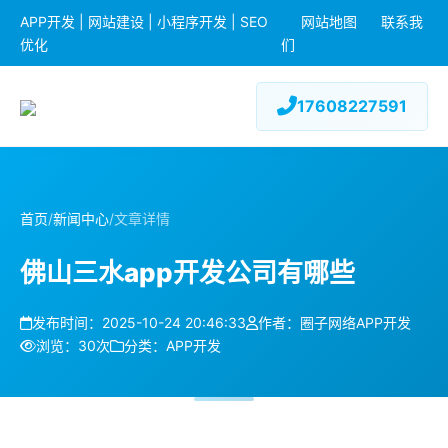
APP开发 | 网站建设 | 小程序开发 | SEO
网站地图
联系我
优化
们
17608227591
首页
/
新闻中心
/
文章详情
佛山三水app开发公司有哪些
发布时间：2025-10-24 20:46:33
作者：圈子网络APP开发
浏览：30次
分类：APP开发