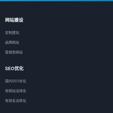
网站建设
定制建站
品牌网站
营销型网站
SEO优化
国内SEO优化
有网站没排名
有排名没转化