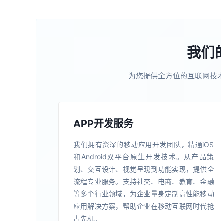
我们
为您提供全方位的互联网技
APP开发服务
我们拥有资深的移动应用开发团队，精通iOS
和Android双平台原生开发技术。从产品策
划、交互设计、视觉呈现到功能实现，提供全
流程专业服务。支持社交、电商、教育、金融
等多个行业领域，为企业量身定制高性能移动
应用解决方案，帮助企业在移动互联网时代抢
占先机。