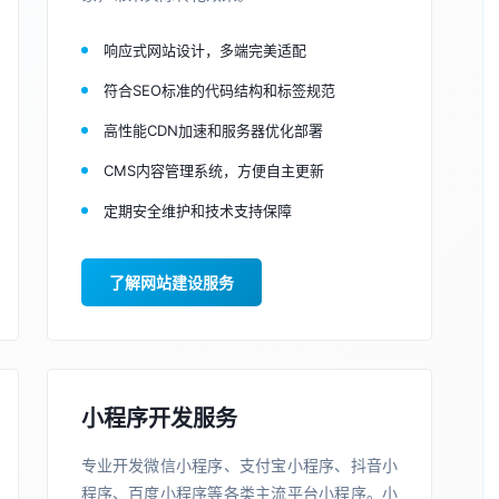
响应式网站设计，多端完美适配
符合SEO标准的代码结构和标签规范
高性能CDN加速和服务器优化部署
CMS内容管理系统，方便自主更新
定期安全维护和技术支持保障
了解网站建设服务
小程序开发服务
专业开发微信小程序、支付宝小程序、抖音小
程序、百度小程序等各类主流平台小程序。小