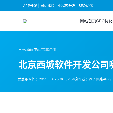
APP开发 | 网站建设 | 小程序开发 | SEO优化
网站首页
GEO优化
首页
/
新闻中心
/
文章详情
北京西城软件开发公司
发布时间：2025-10-25 06:32:56
作者：圈子网络APP