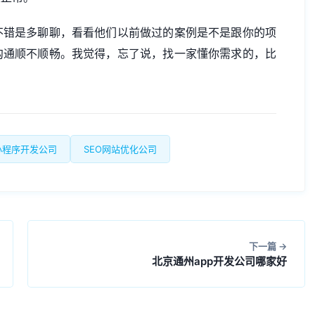
不错是多聊聊，看看他们以前做过的案例是不是跟你的项
沟通顺不顺畅。我觉得，忘了说，找一家懂你需求的，比
小程序开发公司
SEO网站优化公司
下一篇
北京通州app开发公司哪家好