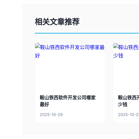
相关文章推荐
鞍山铁西软件开发公司哪家
鞍山铁西
最好
少钱
2025-10-29
2025-10-2