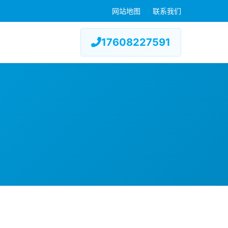
网站地图
联系我们
17608227591