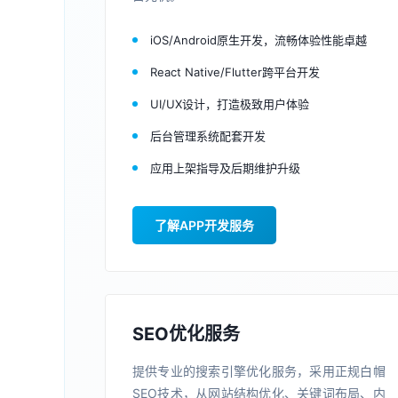
iOS/Android原生开发，流畅体验性能卓越
React Native/Flutter跨平台开发
UI/UX设计，打造极致用户体验
后台管理系统配套开发
应用上架指导及后期维护升级
了解APP开发服务
SEO优化服务
提供专业的搜索引擎优化服务，采用正规白帽
SEO技术，从网站结构优化、关键词布局、内