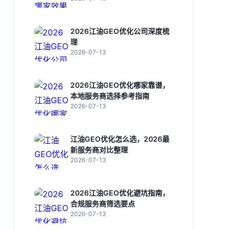
2026江油GEO优化公司深度梳
理
2026-07-13
2026江油GEO优化哪家靠谱，
本地服务商选择参考指南
2026-07-13
江油GEO优化怎么选，2026最
新服务商对比整理
2026-07-13
2026江油GEO优化避坑指南，
合规服务商筛选要点
2026-07-13