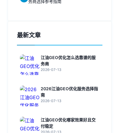
务商选择参考指南
最新文章
江油GEO优化怎么选靠谱的服
务商
2026-07-13
2026江油GEO优化服务选择指
南
2026-07-13
江油GEO优化哪家效果好且交
付稳定
2026-07-13