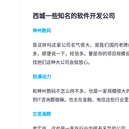
西城一些知名的软件开发公司
神州数码
是这样吗这家公司名气很大，是我们国内老牌
多，顺便说一下，经验多。要是你的项目规模
找他们这种大公司会挺放心。
软通动力
和神州数码不怎么样不多，也是一家规模很大的
到IT咨询都做嘛。也太在金融、电信这些行业
文思海辉
老实说，这也是一家在行业内很有名气的公司