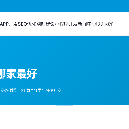
APP开发
SEO优化
网站建设
小程序开发
新闻中心
联系我们
哪家最好
开发
浏览：21次
分类：APP开发