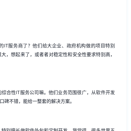
的IT服务商了？他们给大企业、政府机构做的项目特别
挺大，想起来了，或者者对稳定性和安全性要求特别高，
综合性IT服务公司嘛。他们业务范围很广，从软件开发
里口碑不错，能给一整套的解决方案。
，特别擅长做软件外包和定制开发。我觉得，很多世界五