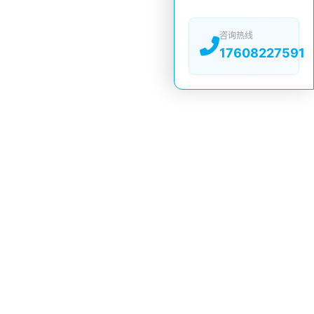
咨询热线
17608227591