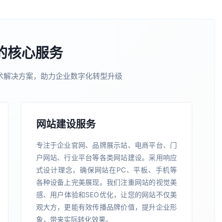
的核心服务
术解决方案，助力企业数字化转型升级
网站建设服务
专注于企业官网、品牌展示站、电商平台、门
户网站、行业平台等各类网站建设。采用响应
式设计理念，确保网站在PC、平板、手机等
各种设备上完美展现。我们注重网站的视觉美
感、用户体验和SEO优化，让您的网站不仅美
观大方，更能有效传播品牌价值，提升企业形
象，带来实际转化效果。