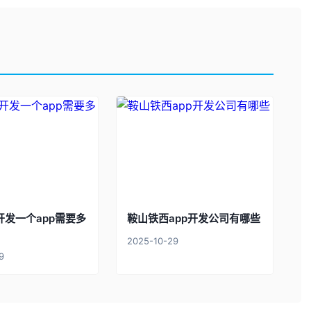
开发一个app需要多
鞍山铁西app开发公司有哪些
2025-10-29
9