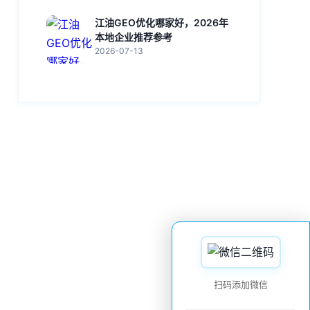
江油GEO优化哪家好，2026年
本地企业推荐参考
2026-07-13
扫码添加微信