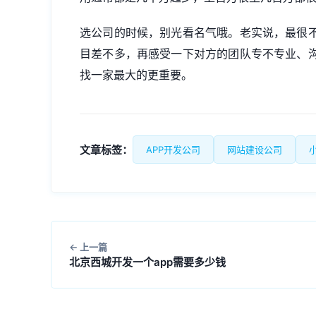
选公司的时候，别光看名气哦。老实说，最很
目差不多，再感受一下对方的团队专不专业、
找一家最大的更重要。
文章标签：
APP开发公司
网站建设公司
上一篇
北京西城开发一个app需要多少钱