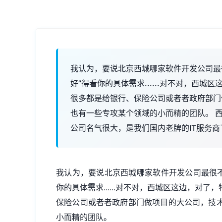
我认为，要说北京西城哪家软件开发公司最
好”得看你的具体需求......对不对，西
很多都是给银行、保险公司或者者政府部门
也有一些专攻某个领域的小而精的团队。 西
公司名气很大，是我们国内老牌的IT服务
我认为，要说北京西城哪家软件开发公司最很不
你的具体需求......对不对，西城区这边，对
保险公司或者者政府部门做项目的大公司，技
小而精的团队。