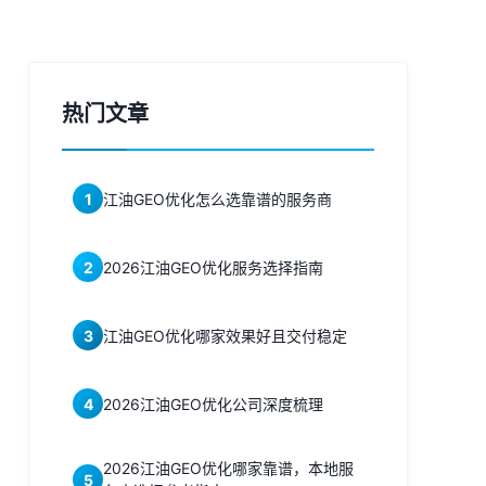
热门文章
1
江油GEO优化怎么选靠谱的服务商
2
2026江油GEO优化服务选择指南
3
江油GEO优化哪家效果好且交付稳定
4
2026江油GEO优化公司深度梳理
2026江油GEO优化哪家靠谱，本地服
5