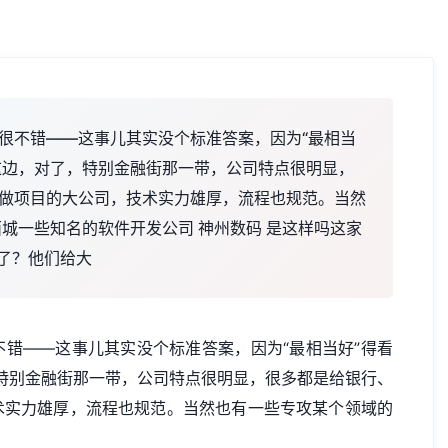
很不错——这事儿其实没个标准答案，因为“最相当
城区这边，对了，特别金融街那一带，公司特点很明显，
做项目的大公司，技术实力雄厚，流程也规范。当然
城一些知名的软件开发公司 神州数码 是这样吗这家
商了？他们给大
错——这事儿其实没个标准答案，因为“最相当好”得看
了，特别金融街那一带，公司特点很明显，很多都是给银行、
术实力雄厚，流程也规范。当然也有一些专攻某个领域的