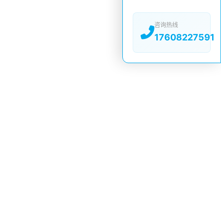
咨询热线
17608227591