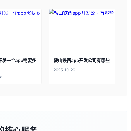
开发一个app需要多
鞍山铁西app开发公司有哪些
2025-10-29
9
的核心服务