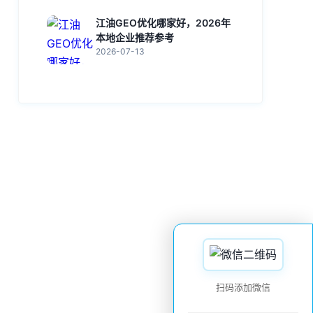
江油GEO优化哪家好，2026年
本地企业推荐参考
2026-07-13
扫码添加微信