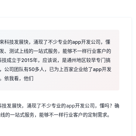
来科技发展快，涌现了不少专业的app开发公司，懂
发、测试上线的一站式服务，能够不一样行业客户的
科技成立于2015年，应该说，是通州地区较早专门搞
公司团队有50多人，已为上百家企业给了app开发
。依我看，他们
科技发展快，涌现了不少专业的
app开发公司
，懂吗？确
上线的一站式服务，能够不一样行业客户的定制需求。