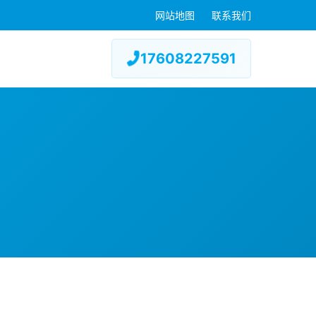
网站地图
联系我们
17608227591