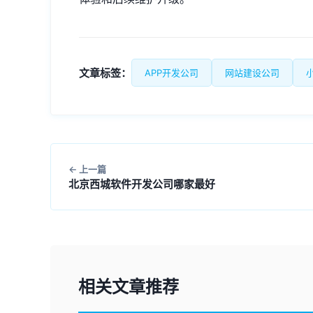
文章标签：
APP开发公司
网站建设公司
上一篇
北京西城软件开发公司哪家最好
相关文章推荐