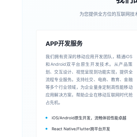
为您提供全方位的互联网技
APP开发服务
我们拥有资深的移动应用开发团队，精通iOS
和Android双平台原生开发技术。从产品策
划、交互设计、视觉呈现到功能实现，提供全
流程专业服务。支持社交、电商、教育、金融
等多个行业领域，为企业量身定制高性能移动
应用解决方案，帮助企业在移动互联网时代抢
占先机。
iOS/Android原生开发，流畅体验性能卓越
React Native/Flutter跨平台开发