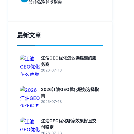
务商选择参考指南
最新文章
江油GEO优化怎么选靠谱的服
务商
2026-07-13
2026江油GEO优化服务选择指
南
2026-07-13
江油GEO优化哪家效果好且交
付稳定
2026-07-13