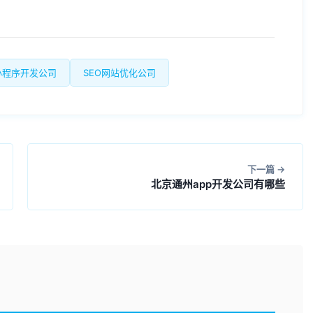
小程序开发公司
SEO网站优化公司
下一篇
北京通州app开发公司有哪些