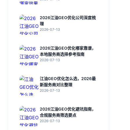
2026江油GEO优化公司深度梳
理
2026-07-13
2026江油GEO优化哪家靠谱，
本地服务商选择参考指南
2026-07-13
江油GEO优化怎么选，2026最
新服务商对比整理
2026-07-13
2026江油GEO优化避坑指南，
合规服务商筛选要点
2026-07-13