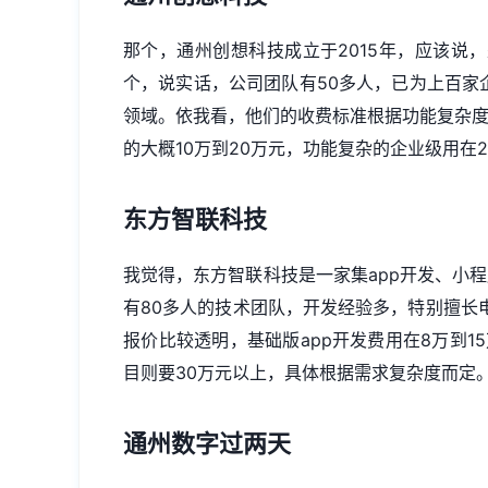
那个，通州创想科技成立于2015年，应该说
个，说实话，公司团队有50多人，已为上百家
领域。依我看，他们的收费标准根据功能复杂度，
的大概10万到20万元，功能复杂的企业级用在2
东方智联科技
我觉得，东方智联科技是一家集app开发、
小程
有80多人的技术团队，开发经验多，特别擅长
报价比较透明，基础版app开发费用在8万到1
目则要30万元以上，具体根据需求复杂度而定
通州数字过两天