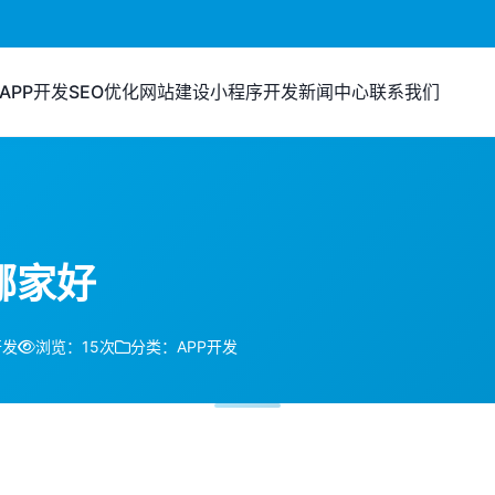
APP开发
SEO优化
网站建设
小程序开发
新闻中心
联系我们
哪家好
开发
浏览：15次
分类：APP开发