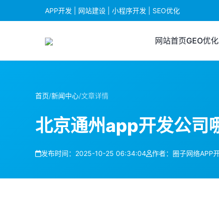
APP开发 | 网站建设 | 小程序开发 | SEO优化
网站首页
GEO优化
首页
/
新闻中心
/
文章详情
北京通州app开发公司
发布时间：2025-10-25 06:34:04
作者：圈子网络APP