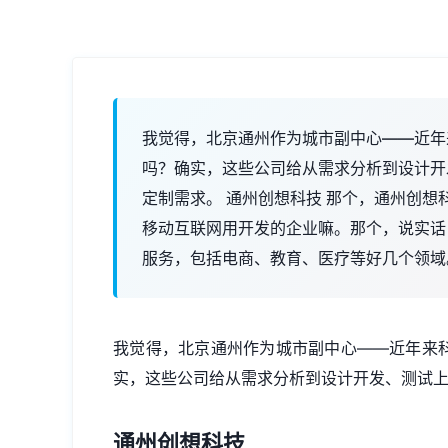
我觉得，北京通州作为城市副中心——近年
吗？确实，这些公司给从需求分析到设计开
定制需求。 通州创想科技 那个，通州创想
移动互联网用开发的企业嘛。那个，说实话，
服务，包括电商、教育、医疗等好几个领域
我觉得，北京通州作为城市副中心——近年来
实，这些公司给从需求分析到设计开发、测试
通州创想科技