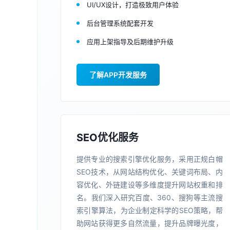
UI/UX设计，打造极致用户体验
后台管理系统配套开发
应用上架指导及后期维护升级
了解APP开发服务
SEO优化服务
提供专业的搜索引擎优化服务，采用正规白帽
SEO技术，从网站结构优化、关键词布局、内
容优化、外链建设等多维度提升网站权重和排
名。我们深入研究百度、360、搜狗等主流搜
索引擎算法，为企业制定科学的SEO策略，帮
助网站获得更多自然流量，提升品牌曝光度，