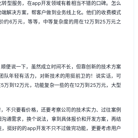
转型服务，在app开发领域有着相当不错的口碑。怎么
动端解决方案，帮客户做到业务线上化。他们的收费模式
约6万元，等等，中等复杂度的用在12万到25万元之
，顺便说一下，虽然成立时间不长，但靠创新的技术方案
团队年轻有活力，对新技术的用挺前卫的！说实话，可
5万到12万元，功能复杂一些的在12万到25万元，大型
对，不只要看价格，还要考察公司的技术实力、过往案例
细沟通需求，换个说法，拿到具体报价和开发方案，再结
，挺好的的app开发不只不过做完功能，更要考虑用户