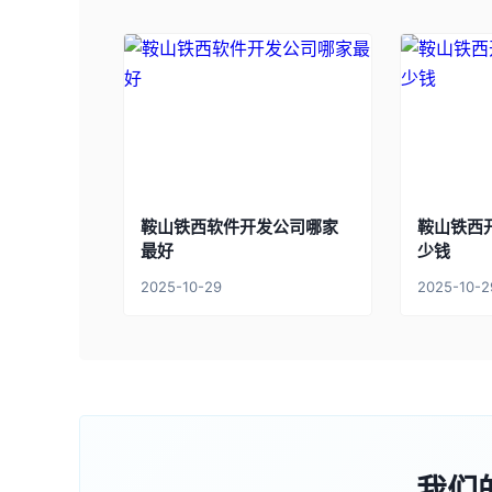
鞍山铁西软件开发公司哪家
鞍山铁西
最好
少钱
2025-10-29
2025-10-2
我们