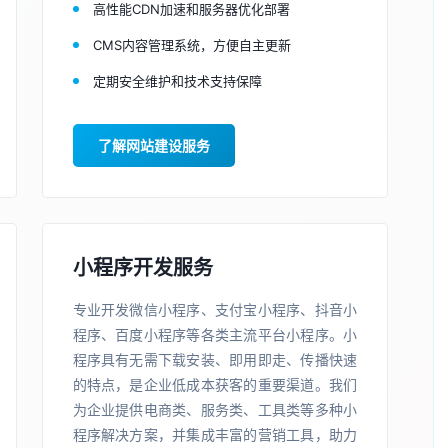
高性能CDN加速和服务器优化部署
CMS内容管理系统，方便自主更新
定期安全维护和技术支持保障
了解网站建设服务
小程序开发服务
专业开发微信小程序、支付宝小程序、抖音小
程序、百度小程序等各类主流平台小程序。小
程序具有无需下载安装、即用即走、传播快速
的特点，是企业低成本获客的重要渠道。我们
为企业提供电商类、服务类、工具类等多种小
程序解决方案，并集成丰富的营销工具，助力