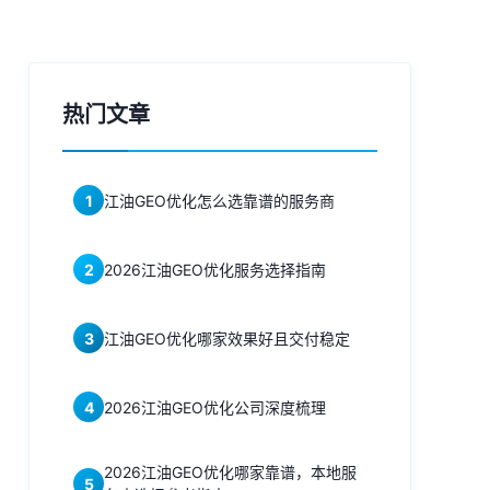
热门文章
1
江油GEO优化怎么选靠谱的服务商
2
2026江油GEO优化服务选择指南
3
江油GEO优化哪家效果好且交付稳定
4
2026江油GEO优化公司深度梳理
2026江油GEO优化哪家靠谱，本地服
5