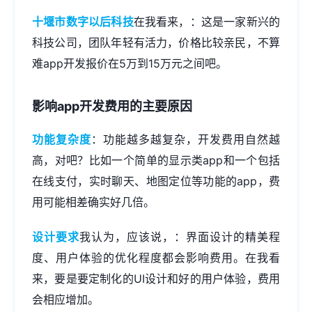
十堰市数字以后科技
在我看来，：这是一家新兴的
科技公司，团队年轻有活力，价格比较亲民，不算
难app开发报价在5万到15万元之间吧。
影响app开发费用的主要原因
功能复杂度
：功能越多越复杂，开发费用自然越
高，对吧？比如一个简单的显示类app和一个包括
在线支付，实时聊天、地图定位等功能的app，费
用可能相差确实好几倍。
设计要求
我认为，应该说，：界面设计的精美程
度、用户体验的优化程度都会影响费用。在我看
来，要是要定制化的UI设计和好的用户体验，费用
会相应增加。