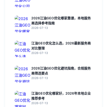
2026江油GEO优化哪家靠谱，本地服务
商选择参考指南
2026-07-13
江油GEO优化怎么选，2026最新服务商
对比整理
2026-07-13
2026江油GEO优化避坑指南，合规服务
商筛选要点
2026-07-13
江油GEO优化哪家好，2026年本地企业
推荐参考
2026-07-13