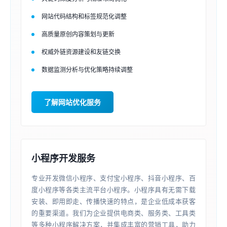
网站代码结构和标签规范化调整
高质量原创内容策划与更新
权威外链资源建设和友链交换
数据监测分析与优化策略持续调整
了解网站优化服务
小程序开发服务
专业开发微信小程序、支付宝小程序、抖音小程序、百
度小程序等各类主流平台小程序。小程序具有无需下载
安装、即用即走、传播快速的特点，是企业低成本获客
的重要渠道。我们为企业提供电商类、服务类、工具类
等多种小程序解决方案，并集成丰富的营销工具，助力