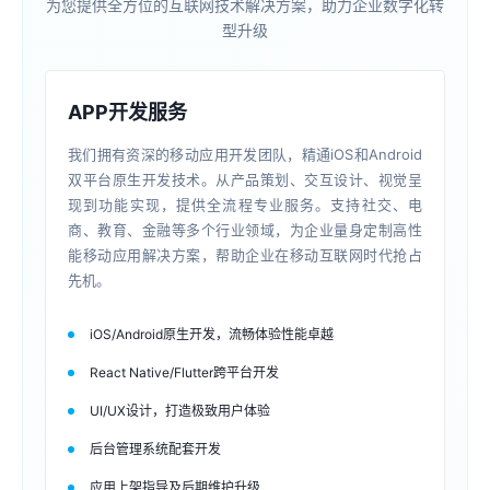
为您提供全方位的互联网技术解决方案，助力企业数字化转
型升级
APP开发服务
我们拥有资深的移动应用开发团队，精通iOS和Android
双平台原生开发技术。从产品策划、交互设计、视觉呈
现到功能实现，提供全流程专业服务。支持社交、电
商、教育、金融等多个行业领域，为企业量身定制高性
能移动应用解决方案，帮助企业在移动互联网时代抢占
先机。
iOS/Android原生开发，流畅体验性能卓越
React Native/Flutter跨平台开发
UI/UX设计，打造极致用户体验
后台管理系统配套开发
应用上架指导及后期维护升级