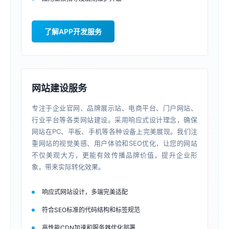
了解APP开发服务
网站建设服务
专注于企业官网、品牌展示站、电商平台、门户网站、
行业平台等各类网站建设。采用响应式设计理念，确保
网站在PC、平板、手机等各种设备上完美展现。我们注
重网站的视觉美感、用户体验和SEO优化，让您的网站
不仅美观大方，更能有效传播品牌价值，提升企业形
象，带来实际转化效果。
响应式网站设计，多端完美适配
符合SEO标准的代码结构和标签规范
高性能CDN加速和服务器优化部署