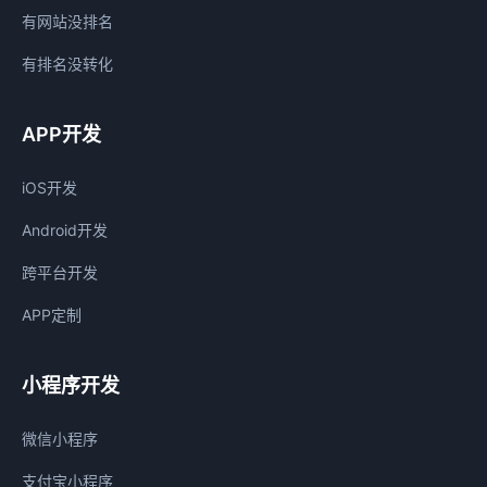
有网站没排名
有排名没转化
APP开发
iOS开发
Android开发
跨平台开发
APP定制
小程序开发
微信小程序
支付宝小程序