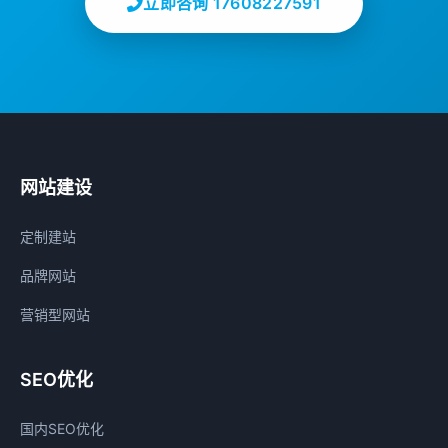
立即咨询 17608227591
网站建设
定制建站
品牌网站
营销型网站
SEO优化
国内SEO优化