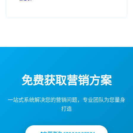
免费获取营销方案
一站式系统解决您的营销问题，专业团队为您量身
打造