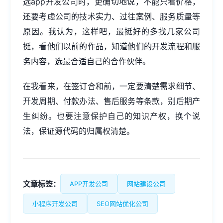
选app开发公司时，更确切地说，不能只看价格，
还要考虑公司的技术实力、过往案例、服务质量等
原因。我认为，这样吧，最挺好的多找几家公司
挺，看他们以前的作品，知道他们的开发流程和服
务内容，选最合适自己的合作伙伴。
在我看来，在签订合和前，一定要清楚需求细节、
开发周期、付款办法、售后服务等条款，别后期产
生纠纷。也要注意保护自己的知识产权，换个说
法，保证源代码的归属权清楚。
文章标签：
APP开发公司
网站建设公司
小程序开发公司
SEO网站优化公司