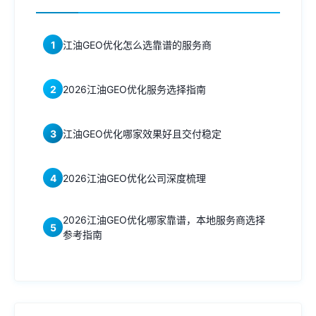
1
江油GEO优化怎么选靠谱的服务商
2
2026江油GEO优化服务选择指南
3
江油GEO优化哪家效果好且交付稳定
4
2026江油GEO优化公司深度梳理
2026江油GEO优化哪家靠谱，本地服务商选择
5
参考指南