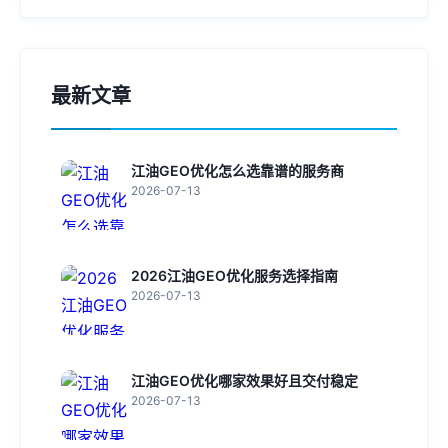
最新文章
江油GEO优化怎么选靠谱的服务商
2026-07-13
2026江油GEO优化服务选择指南
2026-07-13
江油GEO优化哪家效果好且交付稳定
2026-07-13