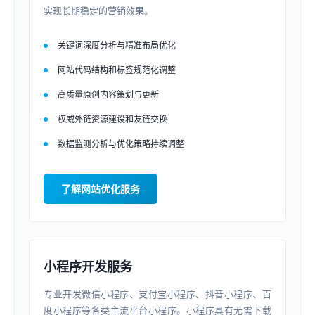
实现长期稳定的营销效果。
关键词深度分析与精准布局优化
网站代码结构和标签规范化调整
高质量原创内容策划与更新
权威外链资源建设和友链交换
数据监测分析与优化策略持续调整
了解网站优化服务
小程序开发服务
专业开发微信小程序、支付宝小程序、抖音小程序、百
度小程序等各类主流平台小程序。小程序具有无需下载