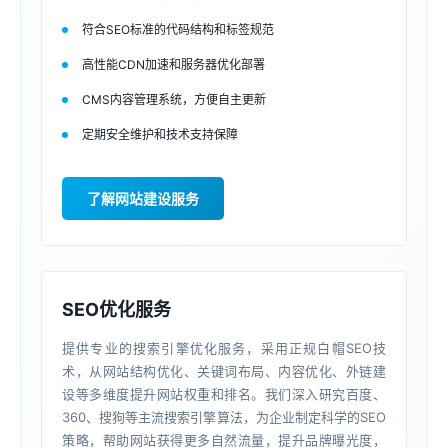
符合SEO标准的代码结构和标签规范
高性能CDN加速和服务器优化部署
CMS内容管理系统，方便自主更新
定期安全维护和技术支持保障
了解网站建设服务
SEO优化服务
提供专业的搜索引擎优化服务，采用正规白帽SEO技
术，从网站结构优化、关键词布局、内容优化、外链建
设等多维度提升网站权重和排名。我们深入研究百度、
360、搜狗等主流搜索引擎算法，为企业制定科学的SEO
策略，帮助网站获得更多自然流量，提升品牌曝光度，