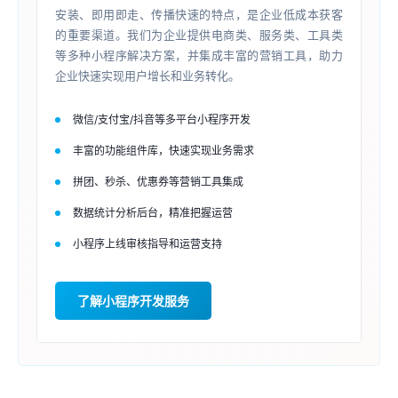
安装、即用即走、传播快速的特点，是企业低成本获客
的重要渠道。我们为企业提供电商类、服务类、工具类
等多种小程序解决方案，并集成丰富的营销工具，助力
企业快速实现用户增长和业务转化。
微信/支付宝/抖音等多平台小程序开发
丰富的功能组件库，快速实现业务需求
拼团、秒杀、优惠券等营销工具集成
数据统计分析后台，精准把握运营
小程序上线审核指导和运营支持
了解小程序开发服务