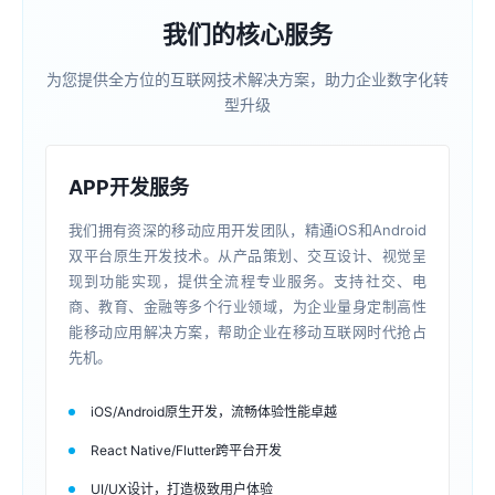
我们的核心服务
为您提供全方位的互联网技术解决方案，助力企业数字化转
型升级
APP开发服务
我们拥有资深的移动应用开发团队，精通iOS和Android
双平台原生开发技术。从产品策划、交互设计、视觉呈
现到功能实现，提供全流程专业服务。支持社交、电
商、教育、金融等多个行业领域，为企业量身定制高性
能移动应用解决方案，帮助企业在移动互联网时代抢占
先机。
iOS/Android原生开发，流畅体验性能卓越
React Native/Flutter跨平台开发
UI/UX设计，打造极致用户体验