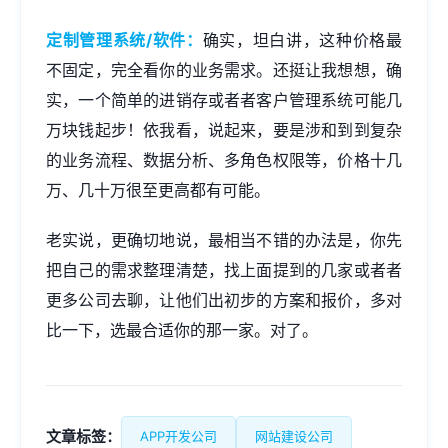
定制管理系统/软件：
确实，坦白讲，这种价格最
不固定，完全看你的业务需求。还挺让我想想，确
实，一个简单的进销存或者者客户管理系统可能几
万块钱起步！依我看，说起来，要是涉和到到复杂
的业务流程、数据分析、多角色权限等，价格十几
万、几十万很至更高都有可能。
老实说，更确切地说，最相当不错的办法是，你先
把自己的需求整理清楚，找上面提到的几家或者者
更多公司去聊，让他们出初步的方案和报价，多对
比一下，选最合适你的那一家。对了。
文章标签：
APP开发公司
网站建设公司