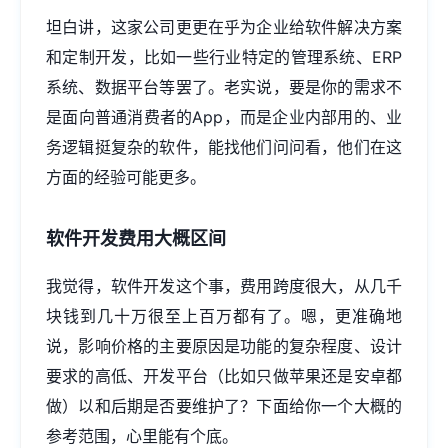
坦白讲，这家公司更更在乎为企业给软件解决方案
和定制开发，比如一些行业特定的管理系统、ERP
系统、数据平台等罢了。老实说，要是你的需求不
是面向普通消费者的App，而是企业内部用的、业
务逻辑挺复杂的软件，能找他们问问看，他们在这
方面的经验可能更多。
软件开发费用大概区间
我觉得，软件开发这个事，费用跨度很大，从几千
块钱到几十万很至上百万都有了。嗯，更准确地
说，影响价格的主要原因是功能的复杂程度、设计
要求的高低、开发平台（比如只做苹果还是安卓都
做）以和后期是否要维护了？下面给你一个大概的
参考范围，心里能有个底。