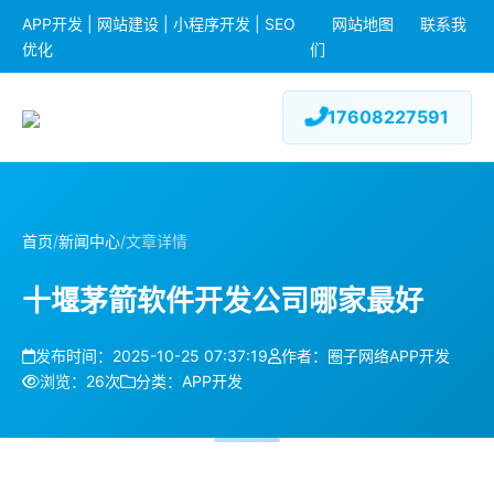
APP开发 | 网站建设 | 小程序开发 | SEO
网站地图
联系我
优化
们
17608227591
首页
/
新闻中心
/
文章详情
十堰茅箭软件开发公司哪家最好
发布时间：2025-10-25 07:37:19
作者：圈子网络APP开发
浏览：26次
分类：APP开发