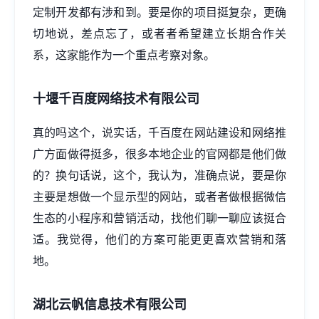
定制开发都有涉和到。要是你的项目挺复杂，更确
切地说，差点忘了，或者者希望建立长期合作关
系，这家能作为一个重点考察对象。
十堰千百度网络技术有限公司
真的吗这个，说实话，千百度在
网站建设
和网络推
广方面做得挺多，很多本地企业的官网都是他们做
的？换句话说，这个，我认为，准确点说，要是你
主要是想做一个显示型的网站，或者者做根据微信
生态的小程序和营销活动，找他们聊一聊应该挺合
适。我觉得，他们的方案可能更更喜欢营销和落
地。
湖北云帆信息技术有限公司