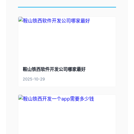
鞍山铁西软件开发公司哪家最好
2025-10-29