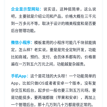
企业显示型网站：
说实话，这种挺简单，这么说
吧，主要就是介绍公司和产品，价格大概在三千元
到一万多元不等，取决于设计的精美程度和是否要
后台管理功能。
微信小程序：
模板套用的小程序可能几千块就能搞
定，怎么样？老实说，要是是完全定制开发，功能
比如商城，预约、支付、会员体系都有的，价格普
遍在一万到五六万元之间，功能越复杂越贵。
手机App：
这个是花钱的大头呀！一个功能简单的
App，比如只做iOS或者者安卓一个版本，没有复
杂交互和后台，起步价一般也要三到五万元呀。要
是功能挺多，要两端都做（苹果和安卓），再加上
一个管理后台，那十几万到几十万都是很正常的。