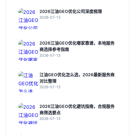
2026江油GEO优化公司深度梳理
2026-07-13
2026江油GEO优化哪家靠谱，本地服务
商选择参考指南
2026-07-13
江油GEO优化怎么选，2026最新服务商
对比整理
2026-07-13
2026江油GEO优化避坑指南，合规服务
商筛选要点
2026-07-13