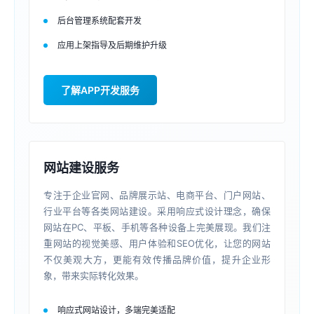
后台管理系统配套开发
应用上架指导及后期维护升级
了解APP开发服务
网站建设服务
专注于企业官网、品牌展示站、电商平台、门户网站、
行业平台等各类网站建设。采用响应式设计理念，确保
网站在PC、平板、手机等各种设备上完美展现。我们注
重网站的视觉美感、用户体验和SEO优化，让您的网站
不仅美观大方，更能有效传播品牌价值，提升企业形
象，带来实际转化效果。
响应式网站设计，多端完美适配