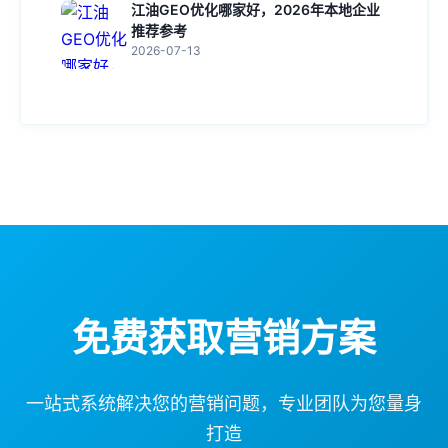
江油GEO优化哪家好，2026年本地企业
推荐参考
2026-07-13
免费获取营销方案
一站式系统解决您的营销问题，专业团队为您量身
打造