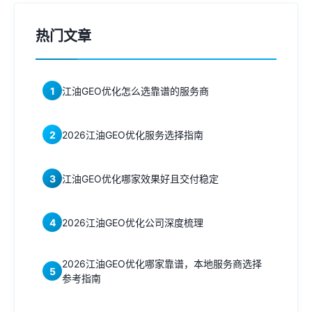
热门文章
1
江油GEO优化怎么选靠谱的服务商
2
2026江油GEO优化服务选择指南
3
江油GEO优化哪家效果好且交付稳定
4
2026江油GEO优化公司深度梳理
2026江油GEO优化哪家靠谱，本地服务商选择
5
参考指南