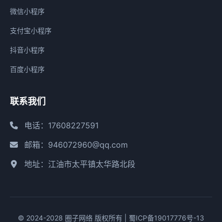
微信小程序
支付宝小程序
抖音小程序
百度小程序
联系我们
电话：17608227591
邮箱：946072960@qq.com
地址：江油市太平镇太华路北段
© 2024-2028 圈子网络 版权所有 |
蜀ICP备19017776号-13