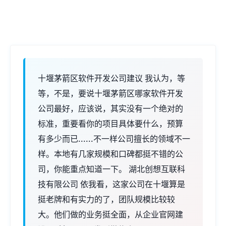
十堰茅箭区软件开发公司建议 我认为，等
等，不是，要说十堰茅箭区哪家软件开发
公司最好，应该说，其实没有一个绝对的
标准，重要看你的项目具体要什么，预算
有多少而已......不一样公司擅长的领域不一
样。本地有几家规模和口碑都挺不错的公
司，你能重点知道一下。 湖北创想互联科
技有限公司 依我看，这家公司在十堰算是
挺老牌和有实力的了，团队规模比较较
大。他们做的业务挺全面，从企业官网建