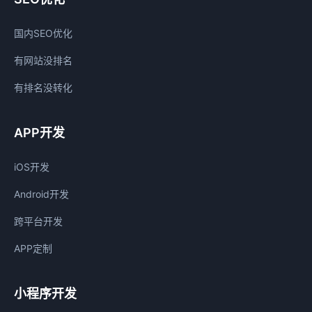
国内SEO优化
有网站没排名
有排名没转化
APP开发
iOS开发
Android开发
跨平台开发
APP定制
小程序开发