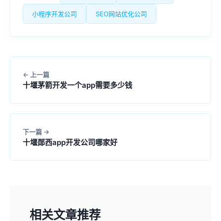
小程序开发公司
SEO网站优化公司
上一篇
十堰茅箭开发一个app需要多少钱
下一篇
十堰郧西app开发公司哪家好
相关文章推荐