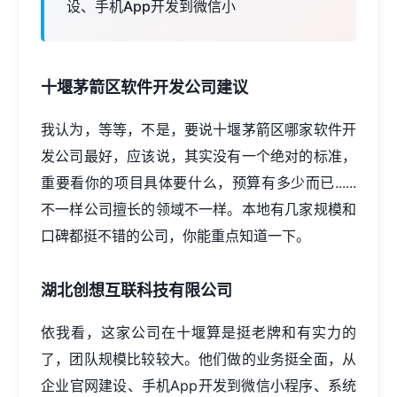
设、手机App开发到微信小
十堰茅箭区软件开发公司建议
我认为，等等，不是，要说十堰茅箭区哪家软件开
发公司最好，应该说，其实没有一个绝对的标准，
重要看你的项目具体要什么，预算有多少而已......
不一样公司擅长的领域不一样。本地有几家规模和
口碑都挺不错的公司，你能重点知道一下。
湖北创想互联科技有限公司
依我看，这家公司在十堰算是挺老牌和有实力的
了，团队规模比较较大。他们做的业务挺全面，从
企业官网建设、手机
App开发
到微信小程序、系统