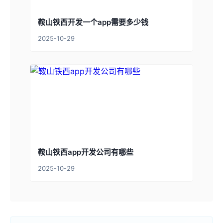
鞍山铁西开发一个app需要多少钱
2025-10-29
鞍山铁西app开发公司有哪些
2025-10-29