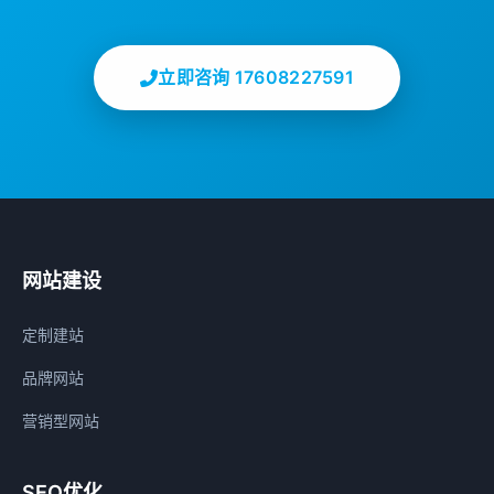
立即咨询 17608227591
网站建设
定制建站
品牌网站
营销型网站
SEO优化